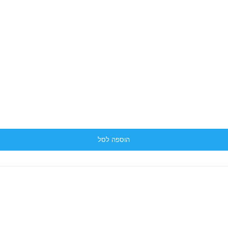
הוספה לסל