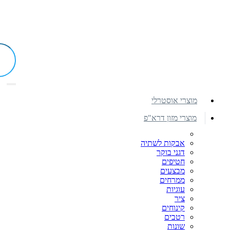
מוצרי אוסטרלי
מוצרי מזון דרא"פ
אבקות לשתיה
דגני בוקר
חטיפים
מבצעים
ממרחים
עוגיות
ציר
קינוחים
רטבים
שונות