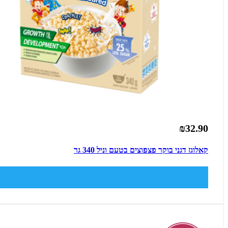
₪32.90
קאלוגז דגני בוקר פצפוצים בטעם וניל 340 גר