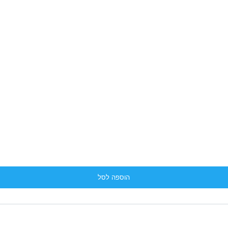
הוספה לסל