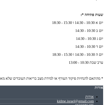
שעות פתיחה *:
יום א 10:30 - 14:30 ו 15:30 - 18:30
יום ב 10:30 - 14:30
יום ג 10:30 - 14:30
יום ד 10:30 - 14:30
יום ה 10:30 - 14:30 ו 15:30 - 18:30
ערב שבת 10:30 - 13:00
* מהתאם להנחיות פיקוד העורף או למידת מצב בריאות העובדים שלא מאפ
אודות
אודות
kidme.israel@gmail.com