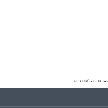
שר פתיחה לאותו היום