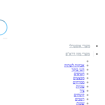
מוצרי אוסטרלי
מוצרי מזון דרא"פ
אבקות לשתיה
דגני בוקר
חטיפים
מבצעים
ממרחים
עוגיות
ציר
קינוחים
רטבים
שונות