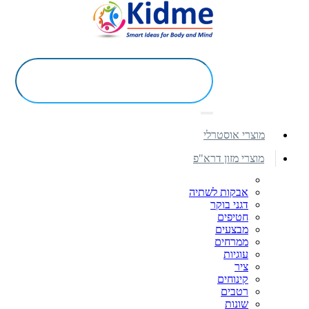
מוצרי אוסטרלי
מוצרי מזון דרא"פ
אבקות לשתיה
דגני בוקר
חטיפים
מבצעים
ממרחים
עוגיות
ציר
קינוחים
רטבים
שונות