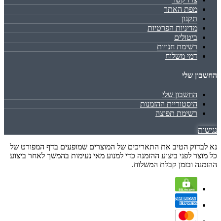
מפת האתר
תקנון
מדיניות הפרטיות
ביטולים
רשימת חנויות
דמי משלוח
החשבון שלי
החשבון שלי
היסטוריית ההזמנות
רשימת תפוצה
נגישות
נא לבדוק הטיב את התאריכים של המוצרים שמופעים בדף המפורט של
כל מוצר לפני ביצוע ההזמנה כדי למנוע מאי נעימות בהמשך לאחר ביצוע
ההזמנה ובזמן קבלת המשלוח.