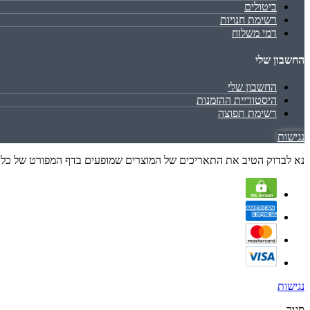
ביטולים
רשימת חנויות
דמי משלוח
החשבון שלי
החשבון שלי
היסטוריית ההזמנות
רשימת תפוצה
נגישות
נא לבדוק הטיב את התאריכים של המוצרים שמופעים בדף המפורט של כל מו
נגישות
סגור