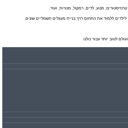
לילדים ללמוד את התחום דרך בניית מעגלים חשמליים שונים.
ם לטוב יותר עבור כולנו.