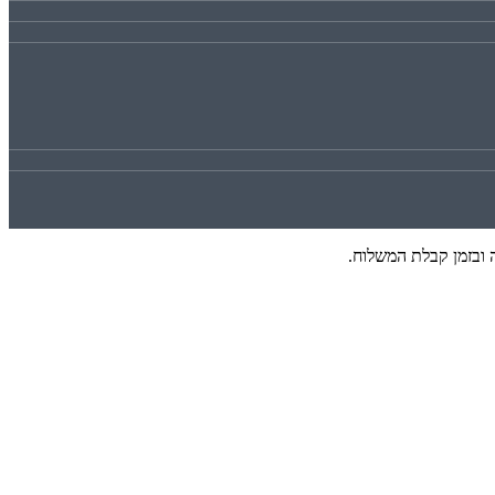
 ובזמן קבלת המשלוח.