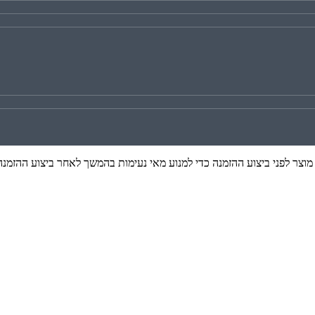
צר לפני ביצוע ההזמנה כדי למנוע מאי נעימות בהמשך לאחר ביצוע ההזמנה