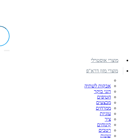
מוצרי אוסטרלי
מוצרי מזון דרא"פ
אבקות לשתיה
דגני בוקר
חטיפים
מבצעים
ממרחים
עוגיות
ציר
קינוחים
רטבים
שונות