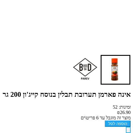
אינה פארמן תערובת תבלין בנוסח קייג'ון 200 גר
זמינות: 52
₪26.90
מוצר זה מוגבל עד 6 פריט\ים
הוספה לסל