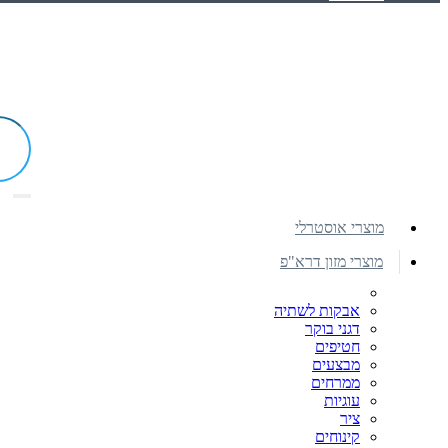
מוצרי אוסטרלי
מוצרי מזון דרא"פ
אבקות לשתיה
דגני בוקר
חטיפים
מבצעים
ממרחים
עוגיות
ציר
קינוחים