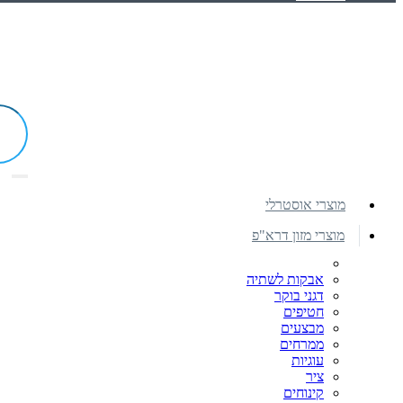
מוצרי אוסטרלי
מוצרי מזון דרא"פ
אבקות לשתיה
דגני בוקר
חטיפים
מבצעים
ממרחים
עוגיות
ציר
קינוחים