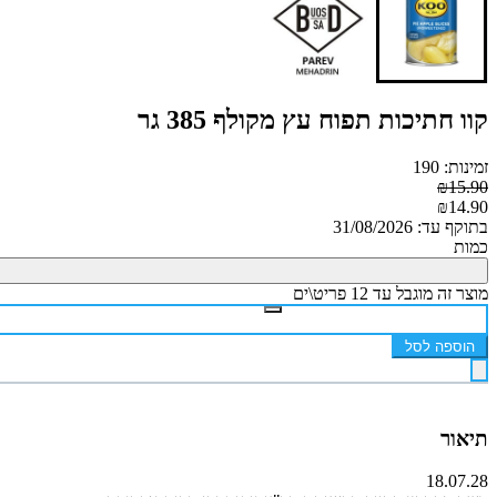
קוו חתיכות תפוח עץ מקולף 385 גר
זמינות: 190
₪15.90
₪14.90
בתוקף עד: 31/08/2026
כמות
מוצר זה מוגבל עד 12 פריט\ים
הוספה לסל
תיאור
18.07.28