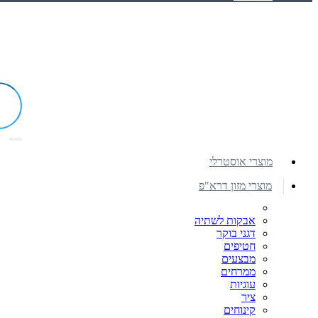
מוצרי אוסטרלי
מוצרי מזון דרא"פ
אבקות לשתיה
דגני בוקר
חטיפים
מבצעים
ממרחים
עוגיות
ציר
קינוחים