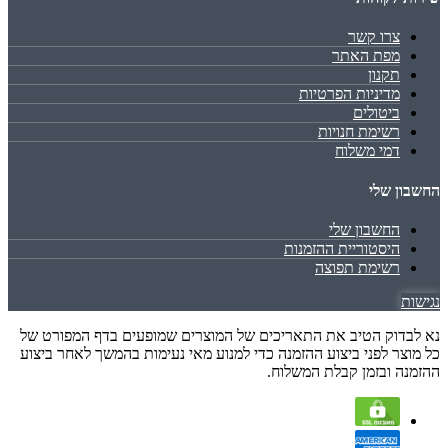
צרו קשר
מפת האתר
תקנון
מדיניות הפרטיות
ביטולים
רשימת חנויות
דמי משלוח
החשבון שלי
החשבון שלי
היסטוריית ההזמנות
רשימת תפוצה
נגישות
נא לבדוק הטיב את התאריכים של המוצרים שמופעים בדף המפורט של
כל מוצר לפני ביצוע ההזמנה כדי למנוע מאי נעימות בהמשך לאחר ביצוע
ההזמנה ובזמן קבלת המשלוח.