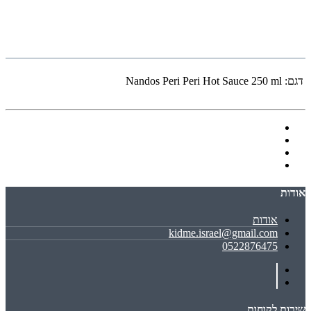
דגם:
Nandos Peri Peri Hot Sauce 250 ml
אודות
אודות
kidme.israel@gmail.com
0522876475
שירות לקוחות