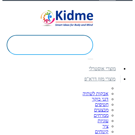
מוצרי אוסטרלי
מוצרי מזון דרא"פ
אבקות לשתיה
דגני בוקר
חטיפים
מבצעים
ממרחים
עוגיות
ציר
קינוחים