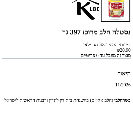
נסטלה חלב מרוכז 397 גר
זמינות: המוצר אזל מהמלאי
₪20.90
מוצר זה מוגבל עד 6 פריט\ים
תיאור
11/2026
כשרחלבי
(חלב אקו"ם) בהשגחת בית דין לונדון ורבנות הראשית לישראל