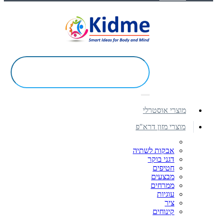
מוצרי אוסטרלי
מוצרי מזון דרא"פ
אבקות לשתיה
דגני בוקר
חטיפים
מבצעים
ממרחים
עוגיות
ציר
קינוחים