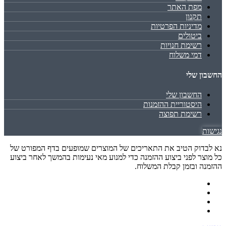
מפת האתר
תקנון
מדיניות הפרטיות
ביטולים
רשימת חנויות
דמי משלוח
החשבון שלי
החשבון שלי
היסטוריית ההזמנות
רשימת תפוצה
נגישות
נא לבדוק הטיב את התאריכים של המוצרים שמופעים בדף המפורט של
כל מוצר לפני ביצוע ההזמנה כדי למנוע מאי נעימות בהמשך לאחר ביצוע
ההזמנה ובזמן קבלת המשלוח.