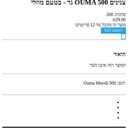
צנינים OUMA 500 גר - בטעם מוזלי
זמינות: 200
₪29.90
מוצר זה מוגבל עד 12 פריט\ים
הוספה לסל
תיאור
המוצר הזה איננו כשר
דגם:
Ouma Muesli 500