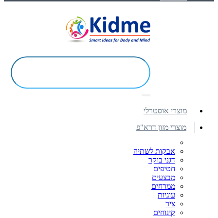
מוצרי אוסטרלי
מוצרי מזון דרא"פ
אבקות לשתיה
דגני בוקר
חטיפים
מבצעים
ממרחים
עוגיות
ציר
קינוחים