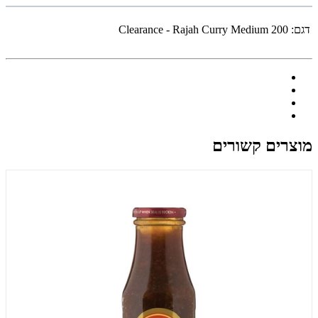
דגם:
Clearance - Rajah Curry Medium 200
מוצרים קשורים