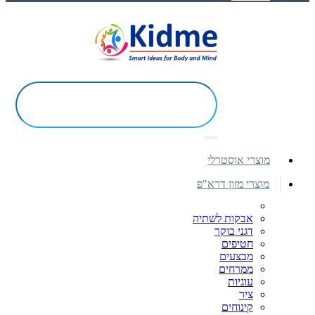
מוצרי אוסטרלי
מוצרי מזון דרא"פ
אבקות לשתיה
דגני בוקר
חטיפים
מבצעים
ממרחים
עוגיות
ציר
קינוחים