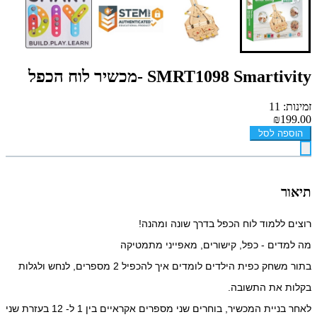
SMRT1098 Smartivity -מכשיר לוח הכפל
זמינות: 11
₪199.00
הוספה לסל
תיאור
רוצים ללמוד לוח הכפל בדרך שונה ומהנה!
מה למדים - כפל, קישורים, מאפייני מתמטיקה
בתור משחק כפית הילדים לומדים איך להכפיל 2 מספרים, לנחש ולגלות
בקלות את התשובה.
לאחר בניית המכשיר, בוחרים שני מספרים אקראיים בין 1 ל- 12 בעזרת שני