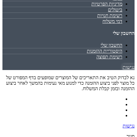
מדיניות הפרטיות
ביטולים
רשימת חנויות
דמי משלוח
החשבון שלי
החשבון שלי
היסטוריית ההזמנות
רשימת תפוצה
נגישות
נא לבדוק הטיב את התאריכים של המוצרים שמופעים בדף המפורט של
כל מוצר לפני ביצוע ההזמנה כדי למנוע מאי נעימות בהמשך לאחר ביצוע
ההזמנה ובזמן קבלת המשלוח.
נגישות
סגור