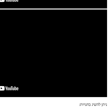
ניתן להשיג בחנויות: