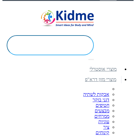
מוצרי אוסטרלי
מוצרי מזון דרא"פ
אבקות לשתיה
דגני בוקר
חטיפים
מבצעים
ממרחים
עוגיות
ציר
קינוחים