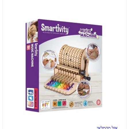
אזל מהמלאי