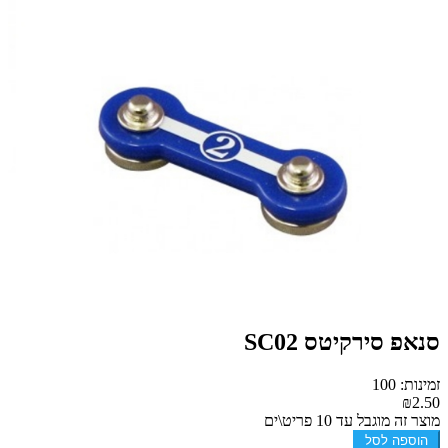
סנאפ סירקיטס SC02
זמינות: 100
₪2.50
מוצר זה מוגבל עד 10 פריט\ים
הוספה לסל