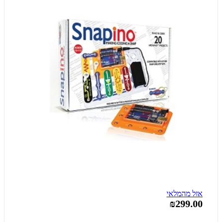
אזל מהמלאי
₪299.00