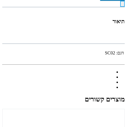
תיאור
דגם:
SC02
מוצרים קשורים