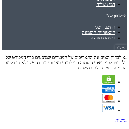
דמי משלוח
החשבון שלי
החשבון שלי
היסטוריית ההזמנות
רשימת תפוצה
נגישות
נא לבדוק הטיב את התאריכים של המוצרים שמופעים בדף המפורט של
כל מוצר לפני ביצוע ההזמנה כדי למנוע מאי נעימות בהמשך לאחר ביצוע
ההזמנה ובזמן קבלת המשלוח.
נגישות