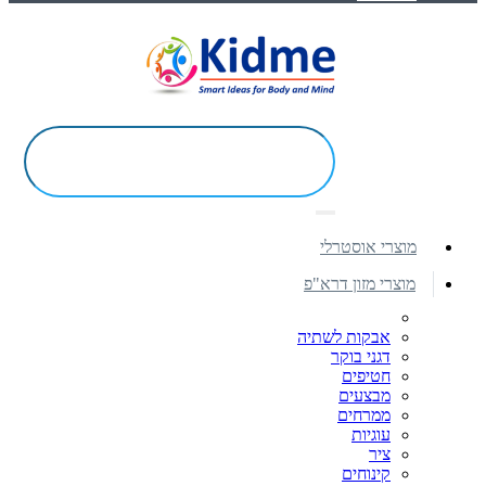
מוצרי אוסטרלי
מוצרי מזון דרא"פ
אבקות לשתיה
דגני בוקר
חטיפים
מבצעים
ממרחים
עוגיות
ציר
קינוחים