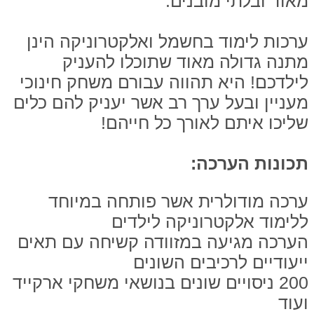
מאוד ובלתי מובנים.
ערכות לימוד בחשמל ואלקטרוניקה הינן
מתנה גדולה מאוד שתוכלו להעניק
לילדכם! היא תהווה עבורם משחק חינוכי
מעניין ובעל ערך רב אשר יעניק להם כלים
שליכו איתם לאורך כל חייהם!
תכונות הערכה:
ערכה מודולרית אשר פותחה במיוחד
ללימוד אלקטרוניקה לילדים
הערכה מגיעה במזוודה קשיחה עם תאים
ייעודיים לרכיבים השונים
200 ניסויים שונים בנושאי משחקי ארקייד
ועוד