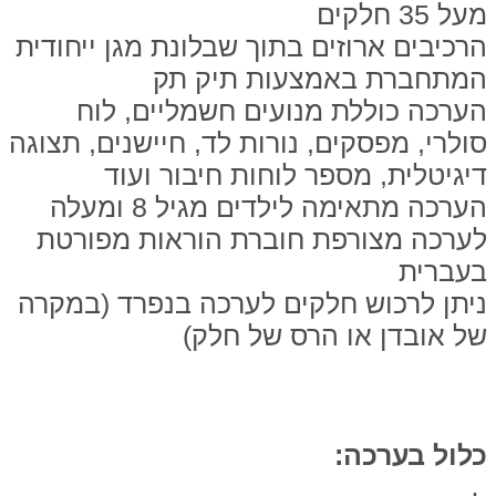
מעל 35 חלקים
הרכיבים ארוזים בתוך שבלונת מגן ייחודית
המתחברת באמצעות תיק תק
הערכה כוללת מנועים חשמליים, לוח
סולרי, מפסקים, נורות לד, חיישנים, תצוגה
דיגיטלית, מספר לוחות חיבור ועוד
הערכה מתאימה לילדים מגיל 8 ומעלה
לערכה מצורפת חוברת הוראות מפורטת
בעברית
ניתן לרכוש חלקים לערכה בנפרד (במקרה
של אובדן או הרס של חלק)
כלול בערכה: