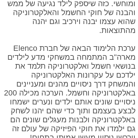
ומוחשי. כזה שיספק לילד נגיעה של ממש
והבנה של חוקי החשמל והאלקטרוניקה
שהוא עצמו יבנה וירכיב וגם יהנה
מהתוצאות.
ערכת הלימוד הבאה של חברת Elenco
מארה"ב המתמחה במשחקי מדע לילדים
בנושאי חשמל ואלקטרוניקה תלמד את
ילדכם על עקרונות האלקטרוניקה
והמשחק דרך ניסויים מהנים ומעניינים
באלקטרוניקה וחשמל. הערכה מכילה 200
ניסויים שונים אותם ילדים ונערים ישמחו
לבצע בעצמם ותוך כדי שהם יהנו לשחק
באלקטרוניקה ולבנות מעגלים שונים הם
גם ילמדו את חוקי הפיזיקה של עולם זה
וירכשו ניסיון מעשי אמיתי בתחום!