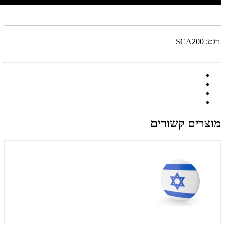
דגם:
SCA200
מוצרים קשורים