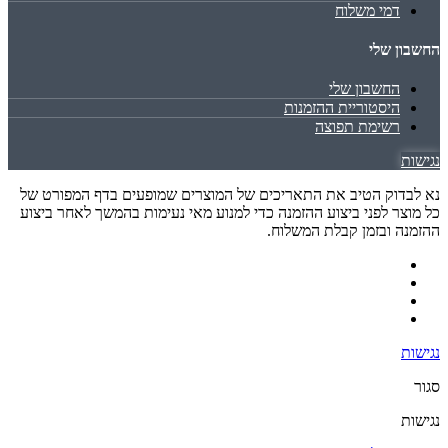
דמי משלוח
החשבון שלי
החשבון שלי
היסטוריית ההזמנות
רשימת תפוצה
נגישות
נא לבדוק הטיב את התאריכים של המוצרים שמופעים בדף המפורט של
כל מוצר לפני ביצוע ההזמנה כדי למנוע מאי נעימות בהמשך לאחר ביצוע
ההזמנה ובזמן קבלת המשלוח.
נגישות
סגור
נגישות