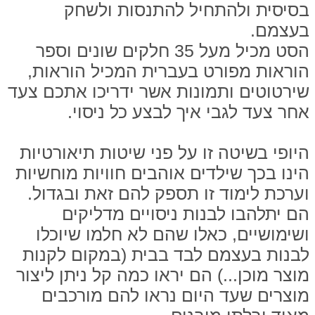
בסיסית ולהתחיל להתנסות ולשחק
בעצמם.
הסט מכיל מעל 35 חלקים שונים וספר
הוראות מפורט בעברית המכיל הוראות,
שירטוטים ותמונות אשר ידריכו אתכם צעד
אחר צעד לגבי איך לבצע כל ניסוי.
היופי בשיטה זו על פני שיטות תיאורטיות
הינו בכך שילדים אוהבים חוויות מוחשיות
וערכת לימוד זו תספק להם זאת ובגדול.
הם יתלהבו לבנות ניסויים מדליקים
ושימושיים, כאלו שהם לא חלמו שיוכלו
לבנות בעצמם לבד בבית (במקום לקנות
מוצר מוכן...) הם יראו כמה קל ניתן ליצור
מוצרים שעד היום נראו להם מורכבים