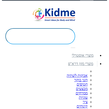
מוצרי אוסטרלי
מוצרי מזון דרא"פ
אבקות לשתיה
דגני בוקר
חטיפים
מבצעים
ממרחים
עוגיות
ציר
קינוחים