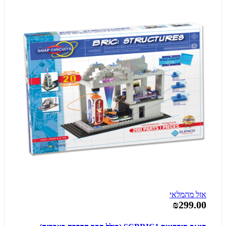
אזל מהמלאי
₪299.00