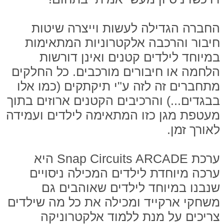
החברה הגדילה לעשות וייצרה שיטות
חיבור והרכבה אלקטרוניות המתאימות
במיוחד לילדים קטנים ואינן דורשות
הלחמה או חיבורים מורכבים. כל החלקים
מתחברים זה לזה ע"י תיקתקים (כמו אלו
בבגדים...) והרכיבים הקטנים ארוזים בתוך
מעטפת מגן כזו המתאימה לילדים ועמידה
לאורך זמן.
ערכת Snap Circuits ARCADE היא
ערכה מיוחדת לילדים המכילה ניסויים
שנבנו במיוחד לילדים שאוהבים גם
משחקי ארקייד ומכילה את כל מה שילדים
צריכים על מנת ללמוד אלקטרוניקה