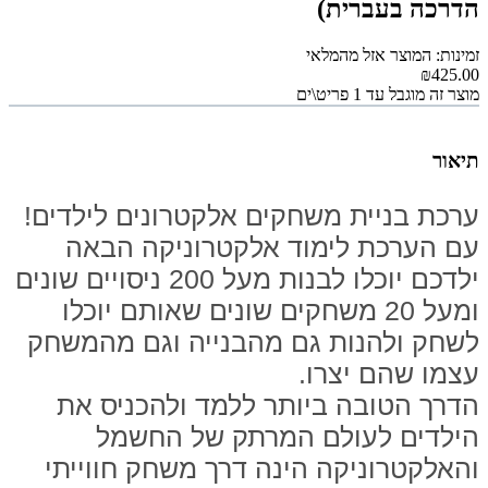
הדרכה בעברית)
זמינות: המוצר אזל מהמלאי
₪425.00
מוצר זה מוגבל עד 1 פריט\ים
תיאור
ערכת בניית משחקים אלקטרונים לילדים!
עם הערכת לימוד אלקטרוניקה הבאה
ילדכם יוכלו לבנות מעל 200 ניסויים שונים
ומעל 20 משחקים שונים שאותם יוכלו
לשחק ולהנות גם מהבנייה וגם מהמשחק
עצמו שהם יצרו.
הדרך הטובה ביותר ללמד ולהכניס את
הילדים לעולם המרתק של החשמל
והאלקטרוניקה הינה דרך משחק חווייתי