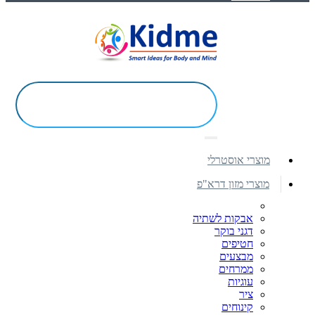
מוצרי אוסטרלי
מוצרי מזון דרא"פ
אבקות לשתיה
דגני בוקר
חטיפים
מבצעים
ממרחים
עוגיות
ציר
קינוחים