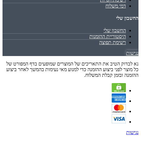
דמי משלוח
החשבון שלי
החשבון שלי
היסטוריית ההזמנות
רשימת תפוצה
נגישות
נא לבדוק הטיב את התאריכים של המוצרים שמופעים בדף המפורט של
כל מוצר לפני ביצוע ההזמנה כדי למנוע מאי נעימות בהמשך לאחר ביצוע
ההזמנה ובזמן קבלת המשלוח.
נגישות