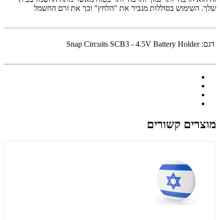
שלך. השימוש בסוללות מגביר את "הלחץ" וכך את זרם החשמל
דגם:
Snap Circuits SCB3 - 4.5V Battery Holder
מוצרים קשורים