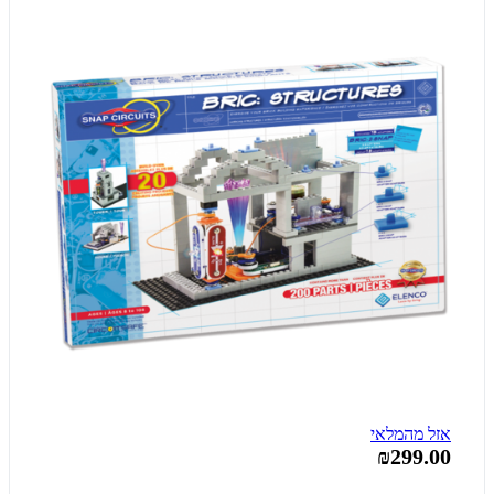
אזל מהמלאי
₪299.00