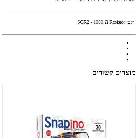
דגם:
SCR2 - 1000 Ω Resistor
מוצרים קשורים