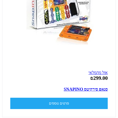
אזל מהמלאי
₪299.00
סנאפ סירקיטס SNAPINO
פרטים נוספים