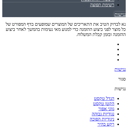
רשימת תפוצה
נגישות
נא לבדוק הטיב את התאריכים של המוצרים שמופעים בדף המפורט של
כל מוצר לפני ביצוע ההזמנה כדי למנוע מאי נעימות בהמשך לאחר ביצוע
ההזמנה ובזמן קבלת המשלוח.
נגישות
סגור
נגישות
הגדל טקסט
הקטן טקסט
גווני אפור
נגודיות גבוהה
ניגודיות הפוכה
רקע בהיר