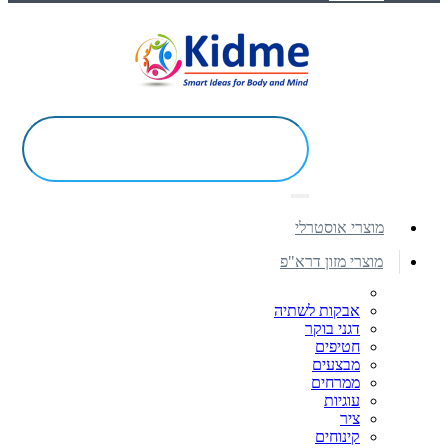
מוצרי אוסטרלי
מוצרי מזון דרא"פ
אבקות לשתיה
דגני בוקר
חטיפים
מבצעים
ממרחים
עוגיות
ציר
קינוחים