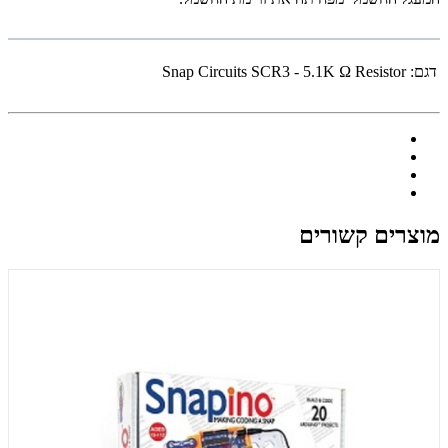
דגם:
Snap Circuits SCR3 - 5.1K Ω Resistor
מוצרים קשורים