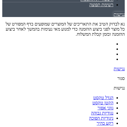
רשימת תפוצה
נגישות
נא לבדוק הטיב את התאריכים של המוצרים שמופעים בדף המפורט של
כל מוצר לפני ביצוע ההזמנה כדי למנוע מאי נעימות בהמשך לאחר ביצוע
ההזמנה ובזמן קבלת המשלוח.
נגישות
סגור
נגישות
הגדל טקסט
הקטן טקסט
גווני אפור
נגודיות גבוהה
ניגודיות הפוכה
רקע בהיר