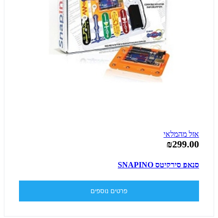
אזל מהמלאי
₪299.00
סנאפ סירקיטס SNAPINO
פרטים נוספים