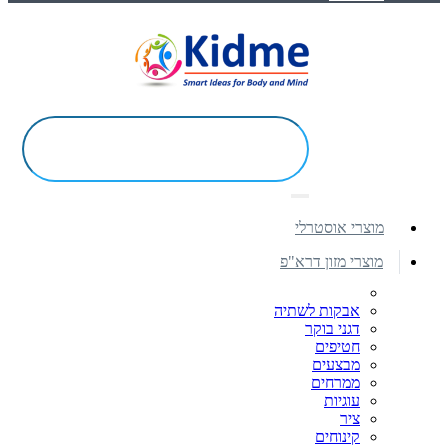
מוצרי אוסטרלי
מוצרי מזון דרא"פ
אבקות לשתיה
דגני בוקר
חטיפים
מבצעים
ממרחים
עוגיות
ציר
קינוחים