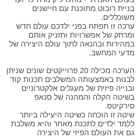
בניית רובוט מתוכנת עם חיישנים
משוכללים.
ערכה זו תפתח בפני ילדכם עולם חדש
ומרתק של אפשרויות ותזניק אותם
במהירות ובהנאה לתוך עולם היצירה של
מדעי המחשב.
הערכה מכילה 20 פרוייקטים שונים שניתן
לבנות באמצעותה המשלבים תכנות קוד
ובנייה פיזית של מעגלים אלקטרוניים
בשיטה הקלה והמהנה של סנאפ
סירקיטס.
שיטה זו הוכחה כשיטה היעילה ביותר
ללמד ילדים לתכנת מאחר והיא משלבת
גם את העולם הפיזי של היצירה