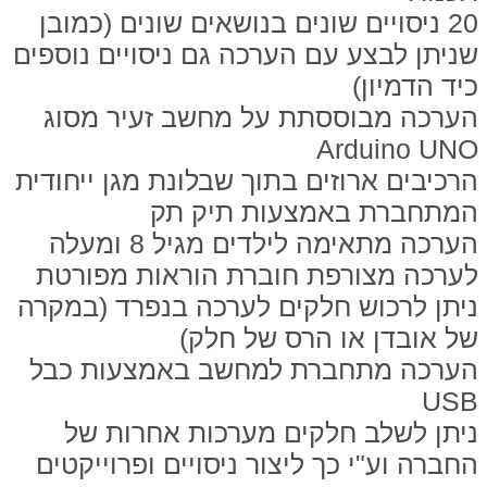
20 ניסויים שונים בנושאים שונים (כמובן
שניתן לבצע עם הערכה גם ניסויים נוספים
כיד הדמיון)
הערכה מבוססתת על מחשב זעיר מסוג
Arduino UNO
הרכיבים ארוזים בתוך שבלונת מגן ייחודית
המתחברת באמצעות תיק תק
הערכה מתאימה לילדים מגיל 8 ומעלה
לערכה מצורפת חוברת הוראות מפורטת
ניתן לרכוש חלקים לערכה בנפרד (במקרה
של אובדן או הרס של חלק)
הערכה מתחברת למחשב באמצעות כבל
USB
ניתן לשלב חלקים מערכות אחרות של
החברה וע"י כך ליצור ניסויים ופרוייקטים