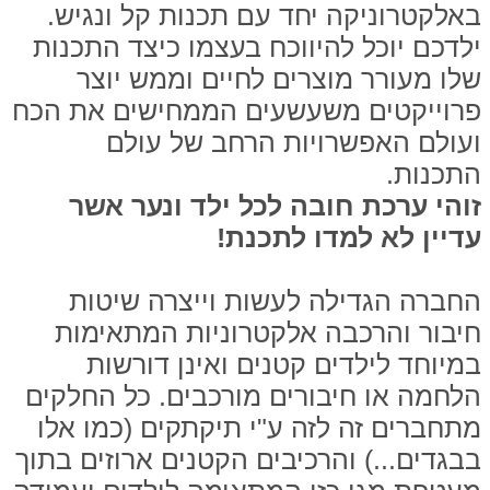
באלקטרוניקה יחד עם תכנות קל ונגיש.
ילדכם יוכל להיווכח בעצמו כיצד התכנות
שלו מעורר מוצרים לחיים וממש יוצר
פרוייקטים משעשעים הממחישים את הכח
ועולם האפשרויות הרחב של עולם
התכנות.
זוהי ערכת חובה לכל ילד ונער אשר
עדיין לא למדו לתכנת!
החברה הגדילה לעשות וייצרה שיטות
חיבור והרכבה אלקטרוניות המתאימות
במיוחד לילדים קטנים ואינן דורשות
הלחמה או חיבורים מורכבים. כל החלקים
מתחברים זה לזה ע"י תיקתקים (כמו אלו
בבגדים...) והרכיבים הקטנים ארוזים בתוך