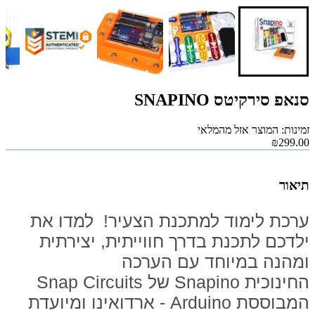
סנאפ סירקיטס SNAPINO
זמינות: המוצר אזל מהמלאי
₪299.00
תיאור
ערכת לימוד למתכנת הצעיר! למדו את
ילדכם לתכנת בדרך חווייתית, יצירתית
ומהנה במיוחד עם הערכה
החינוכית Snapino של Snap Circuits
המבוססת Arduino - ארדואינו ומיועדת