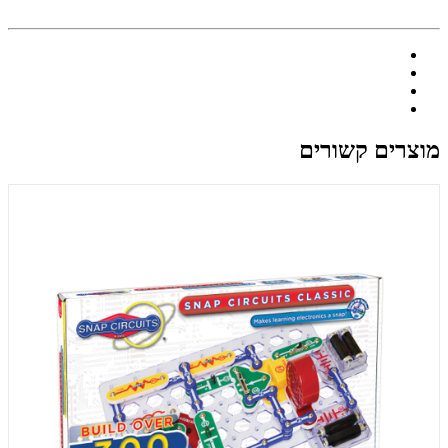
מוצרים קשורים