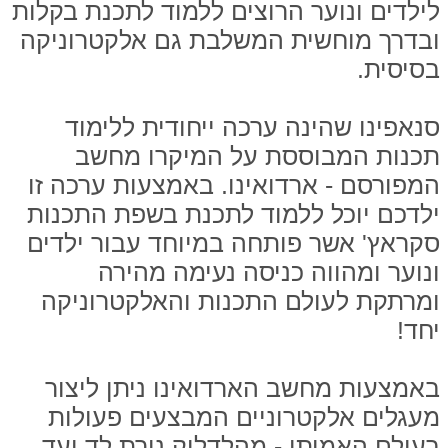
לילדים ונוער הרוצים ללמוד לתכנת בקלות
ובדרך מוחשית המשלבת גם אלקטרוניקה
בסיסית.
סנאפינו שהינה ערכה ייחודית ללימוד
תכנות המבוססת על המיקרו מחשב
המפורסם - ארדואינו. באמצעות ערכה זו
ילדכם יוכל ללמוד לתכנת בשפת התכנות
סקראץ' אשר פותחה במיוחד עבור ילדים
ונוער ומהווה כניסה נעימה מהירה
ומרתקת לעולם התכנות והאלקטרוניקה
יחד!
באמצעות מחשב הארדואינו ניתן ליצור
מעגלים אלקטרוניים המבצעים פעולות
בעולם האמיתי - מהלדליק נורת לד ועד