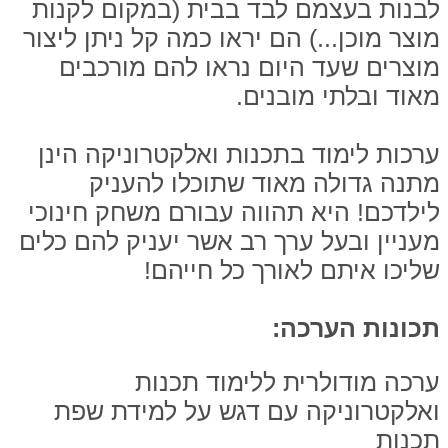
לבנות בעצמם לבד בבית (במקום לקנות
מוצר מוכן...) הם יראו כמה קל ניתן ליצור
מוצרים שעד היום נראו להם מורכבים
מאוד ובלתי מובנים.
ערכות לימוד בתכנות ואלקטרוניקה הינן
מתנה גדולה מאוד שתוכלו להעניק
לילדכם! היא תהווה עבורם משחק חינוכי
מעניין ובעל ערך רב אשר יעניק להם כלים
שליכו איתם לאורך כל חייהם!
תכונות הערכה:
ערכה מודולרית ללימוד תכנות
ואלקטרוניקה עם דגש על למידת שפת
תכנות