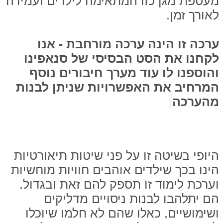
מעטפת מגן כזו המתאימה לילדים ועמידה
לאורך זמן.
ערכה זו הינה ערכה מורחבת - אנו
לקחנו את הסט הבסיסי של סנאפינו
והוספנו לו עוד מערך חיבורים נוסף
המרחיב את האפשרויות שניתן לבנות
מהערכה
היופי בשיטה זו על פני שיטות תיאורטיות
הינו בכך שילדים אוהבים חוויות מוחשיות
וערכת לימוד זו תספק להם זאת ובגדול.
הם יתלהבו לבנות ניסויים מדליקים
ושימושיים, כאלו שהם לא חלמו שיוכלו