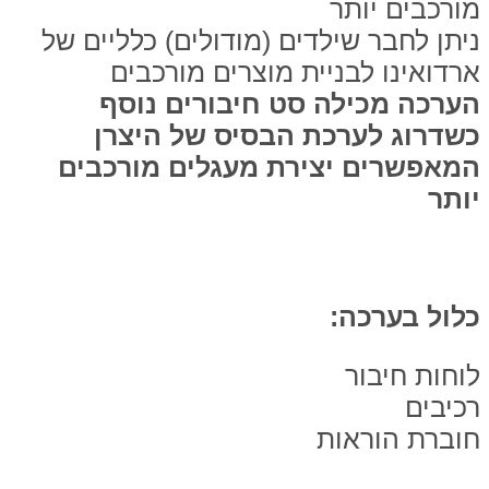
מורכבים יותר
ניתן לחבר שילדים (מודולים) כלליים של
ארדואינו לבניית מוצרים מורכבים
הערכה מכילה סט חיבורים נוסף
כשדרוג לערכת הבסיס של היצרן
המאפשרים יצירת מעגלים מורכבים
יותר
כלול בערכה:
לוחות חיבור
רכיבים
חוברת הוראות