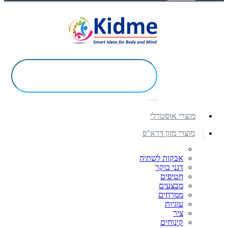
מוצרי אוסטרלי
מוצרי מזון דרא"פ
אבקות לשתיה
דגני בוקר
חטיפים
מבצעים
ממרחים
עוגיות
ציר
קינוחים