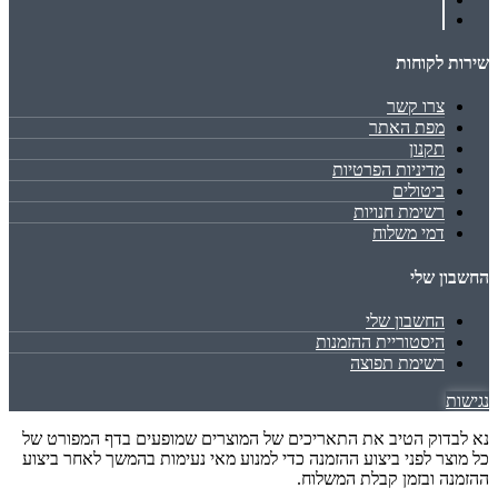
שירות לקוחות
צרו קשר
מפת האתר
תקנון
מדיניות הפרטיות
ביטולים
רשימת חנויות
דמי משלוח
החשבון שלי
החשבון שלי
היסטוריית ההזמנות
רשימת תפוצה
נגישות
נא לבדוק הטיב את התאריכים של המוצרים שמופעים בדף המפורט של
כל מוצר לפני ביצוע ההזמנה כדי למנוע מאי נעימות בהמשך לאחר ביצוע
ההזמנה ובזמן קבלת המשלוח.