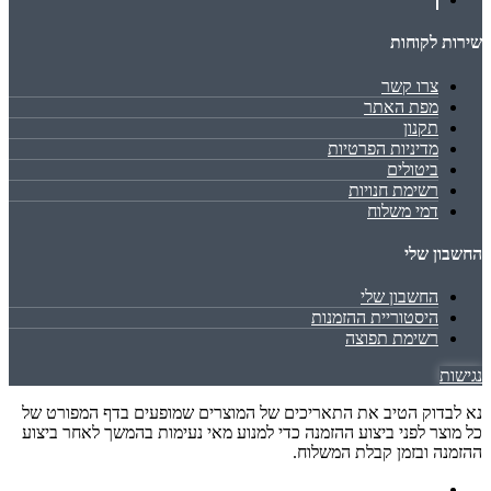
שירות לקוחות
צרו קשר
מפת האתר
תקנון
מדיניות הפרטיות
ביטולים
רשימת חנויות
דמי משלוח
החשבון שלי
החשבון שלי
היסטוריית ההזמנות
רשימת תפוצה
נגישות
נא לבדוק הטיב את התאריכים של המוצרים שמופעים בדף המפורט של
כל מוצר לפני ביצוע ההזמנה כדי למנוע מאי נעימות בהמשך לאחר ביצוע
ההזמנה ובזמן קבלת המשלוח.