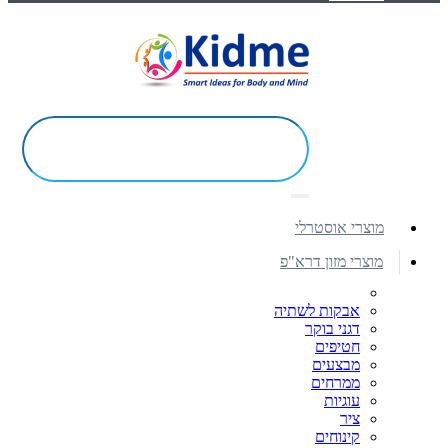
מוצרי אוסטרלי
מוצרי מזון דרא"פ
אבקות לשתיה
דגני בוקר
חטיפים
מבצעים
ממרחים
עוגיות
ציר
קינוחים