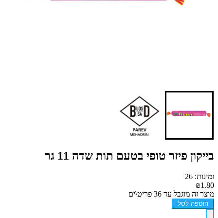
בייקון פיזר טופי בטעם תות שדה 11 גר
זמינות: 26
₪1.80
מוצר זה מוגבל עד 36 פריט\ים
הוספה לסל