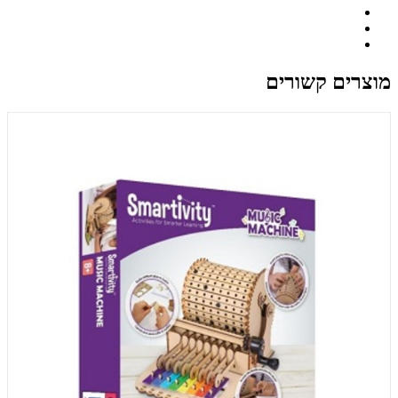
מוצרים קשורים