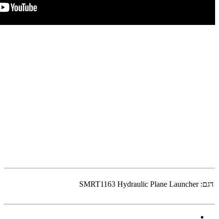
דגם:
SMRT1163 Hydraulic Plane Launcher