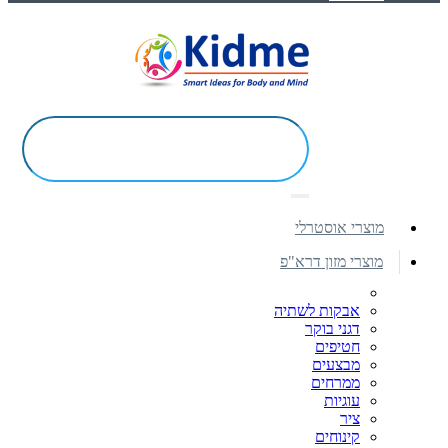
מוצרי אוסטרלי
מוצרי מזון דרא"פ
אבקות לשתיה
דגני בוקר
חטיפים
מבצעים
ממרחים
עוגיות
ציר
קינוחים