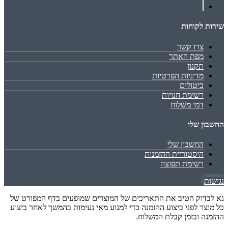
שירות לקוחות
צרו קשר
מפת האתר
תקנון
מדיניות הפרטיות
ביטולים
רשימת חנויות
דמי משלוח
החשבון שלי
החשבון שלי
היסטוריית ההזמנות
רשימת תפוצה
נגישות
נא לבדוק הטיב את התאריכים של המוצרים שמופעים בדף המפורט של
כל מוצר לפני ביצוע ההזמנה כדי למנוע מאי נעימות בהמשך לאחר ביצוע
ההזמנה ובזמן קבלת המשלוח.